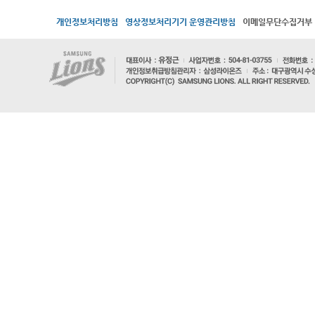
개인정보처리방침
영상정보처리기기 운영관리방침
이메일무단수집거부