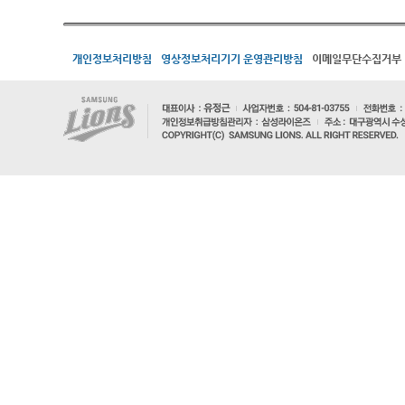
개인정보처리방침
영상정보처리기기 운영관리방침
이메일무단수집거부