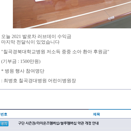
오늘 2021 발로차 러브데이 수익금
마지막 전달식이 있었습니다
"칠곡경북대학교병원 저소득 중중 소아 환아 후원금"
(기부금 : 1500만원)
* 병원 행사 참여명단
: 최병호 칠곡경대병원 어린이병원장
번호
제목
구단 시즌권/라이온즈멤버십/블루멤버십 약관 개정 안내