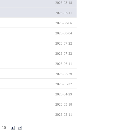
2026-03-18
2026-02-11
2026-08-06
2026-08-04
2026-07-22
2026-07-22
2026-06-11
2026-05-29
2026-05-22
2026-04-29
2026-03-18
2026-03-11
10