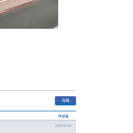
작성일
2026-04-02