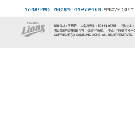
개인정보처리방침
영상정보처리기기 운영관리방침
이메일무단수집거부