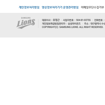
개인정보처리방침
영상정보처리기기 운영관리방침
이메일무단수집거부