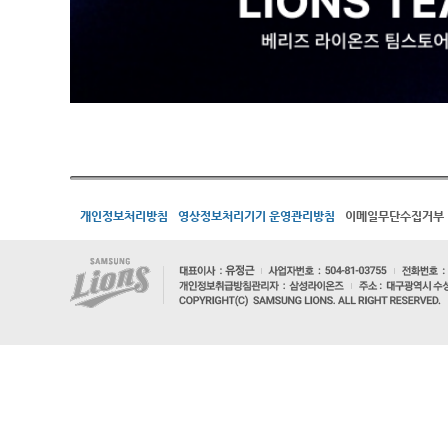
개인정보처리방침
영상정보처리기기 운영관리방침
이메일무단수집거부