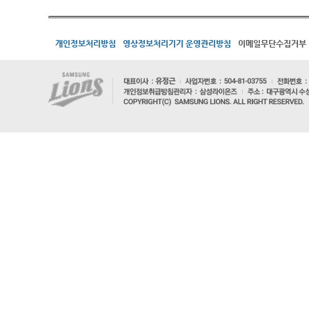
개인정보처리방침
영상정보처리기기 운영관리방침
이메일무단수집거부