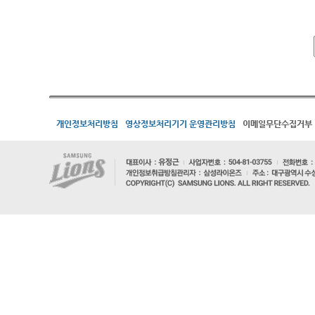
개인정보처리방침
영상정보처리기기 운영관리방침
이메일무단수집거부