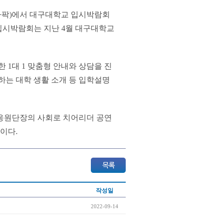
 라팍)에서 대구대학교 입시박람회
최 입시박람회는 지난 4월 대구대학교
한 1대 1 맞춤형 안내와 상담을 진
하는 대학 생활 소개 등 입학설명
 응원단장의 사회로 치어리더 공연
이다.
작성일
2022-09-14