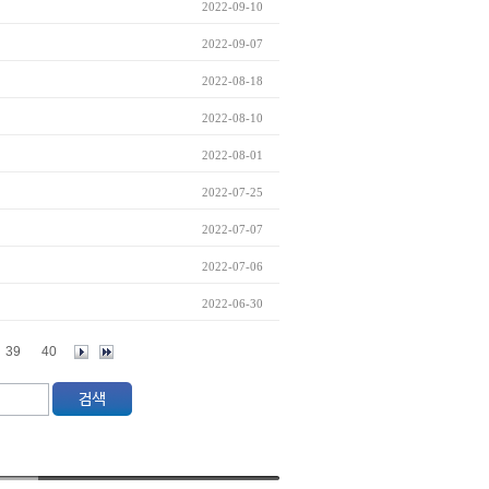
2022-09-10
2022-09-07
2022-08-18
2022-08-10
2022-08-01
2022-07-25
2022-07-07
2022-07-06
2022-06-30
39
40