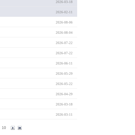
2026-03-18
2026-02-11
2026-08-06
2026-08-04
2026-07-22
2026-07-22
2026-06-11
2026-05-29
2026-05-22
2026-04-29
2026-03-18
2026-03-11
10