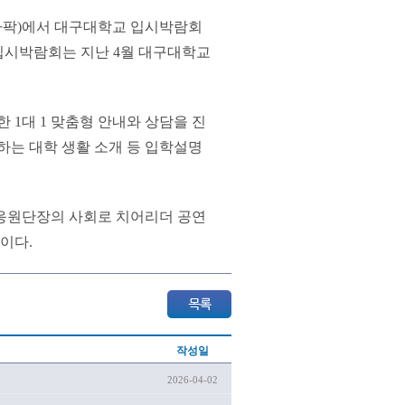
 라팍)에서 대구대학교 입시박람회
최 입시박람회는 지난 4월 대구대학교
한 1대 1 맞춤형 안내와 상담을 진
하는 대학 생활 소개 등 입학설명
 응원단장의 사회로 치어리더 공연
이다.
작성일
2026-04-02