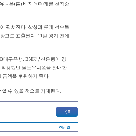
드유니폼(홈) 배지 3000개를 선착순
이 펼쳐진다. 삼성과 롯데 선수들
광고도 표출된다. 11일 경기 전에
GB대구은행, BNK부산은행이 양
이 착용했던 올드유니폼을 판매한
 금액을 후원하게 된다.
더할 수 있을 것으로 기대된다.
작성일