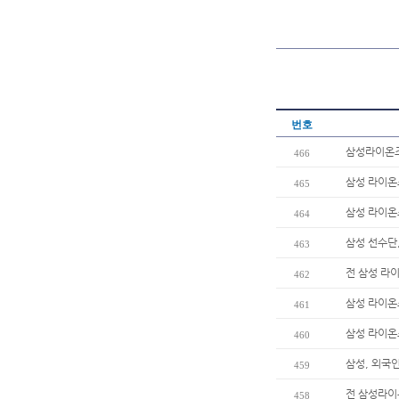
번호
삼성라이온즈
466
삼성 라이온즈
465
삼성 라이온
464
삼성 선수단
463
전 삼성 라이
462
삼성 라이온즈
461
삼성 라이온즈
460
삼성, 외국
459
전 삼성라이온
458