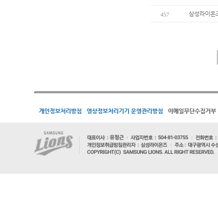
삼성라이온즈 
457
개인정보처리방침
영상정보처리기기 운영관리방침
이메일무단수집거부