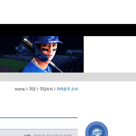
Home > 구단 > 구단소식 >
라이온즈 소식
날짜 :
2019-05-04 오전 12:16:00