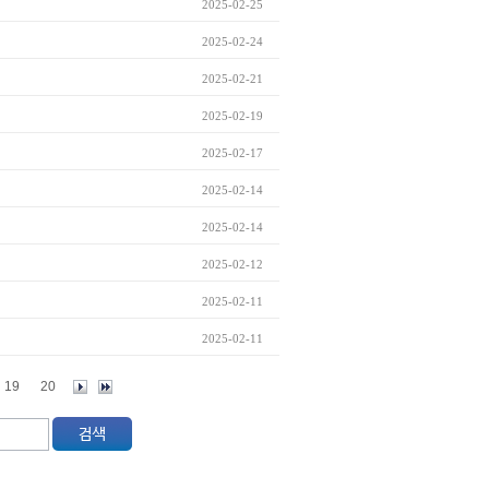
2025-02-25
2025-02-24
2025-02-21
2025-02-19
2025-02-17
2025-02-14
2025-02-14
2025-02-12
2025-02-11
2025-02-11
19
20