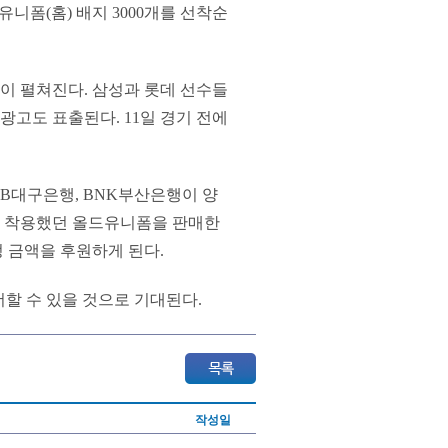
드유니폼(홈) 배지 3000개를 선착순
이 펼쳐진다. 삼성과 롯데 선수들
광고도 표출된다. 11일 경기 전에
GB대구은행, BNK부산은행이 양
이 착용했던 올드유니폼을 판매한
 금액을 후원하게 된다.
더할 수 있을 것으로 기대된다.
작성일