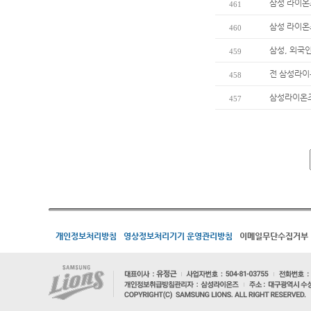
삼성 라이온즈
461
삼성 라이온즈
460
삼성, 외국
459
전 삼성라이온
458
삼성라이온즈 
457
개인정보처리방침
영상정보처리기기 운영관리방침
이메일무단수집거부