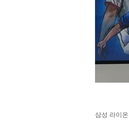
삼성 라이온즈