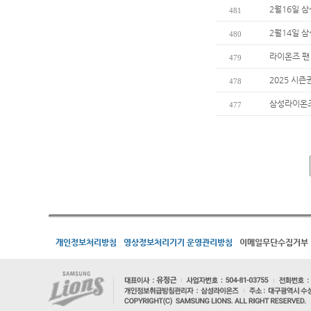
2월16일 
481
2월14일 
480
라이온즈 팬
479
2025 시즌
478
삼성라이온즈
477
개인정보처리방침
영상정보처리기기 운영관리방침
이메일무단수집거부