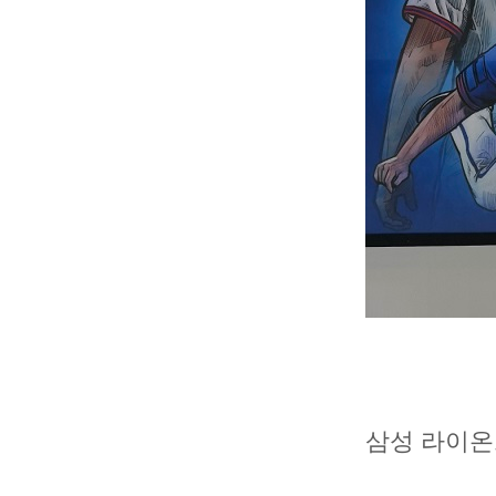
삼성 라이온즈