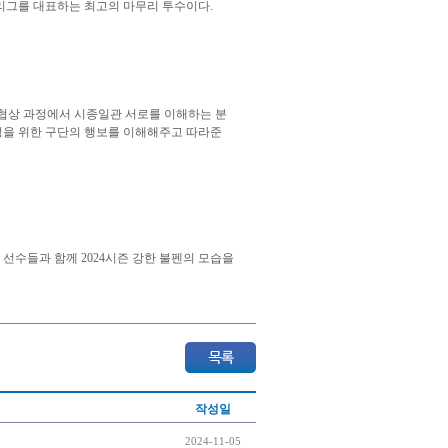
한 리그를 대표하는 최고의 마무리 투수이다.
 협상 과정에서 시종일관 서로를 이해하는 분
성을 위한 구단의 행보를 이해해주고 따라준
 선수들과 함께 2024시즌 강한 불펜의 모습을
작성일
2024-11-05