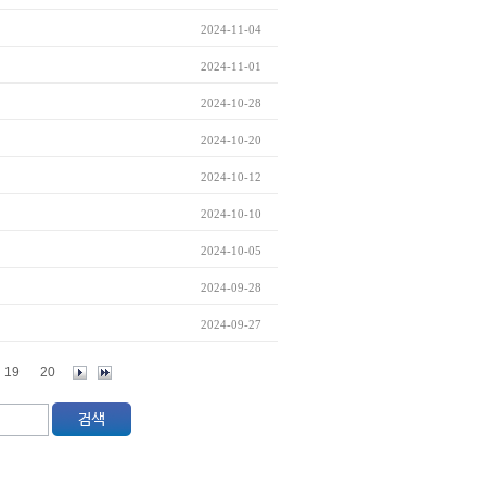
2024-11-04
2024-11-01
2024-10-28
2024-10-20
2024-10-12
2024-10-10
2024-10-05
2024-09-28
2024-09-27
19
20