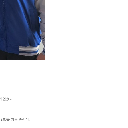
 사인했다.
.06를 기록 중이며,