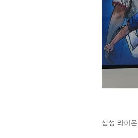
삼성 라이온즈