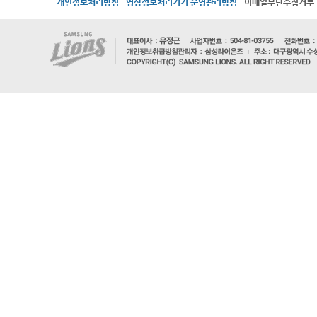
개인정보처리방침
영상정보처리기기 운영관리방침
이메일무단수집거부