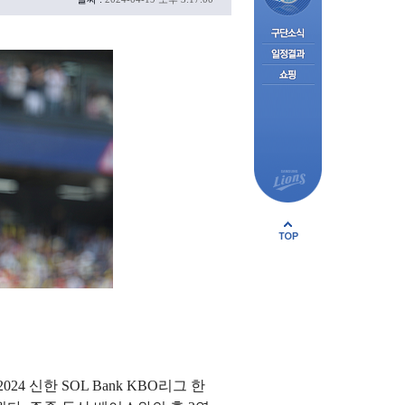
 신한 SOL Bank KBO리그 한