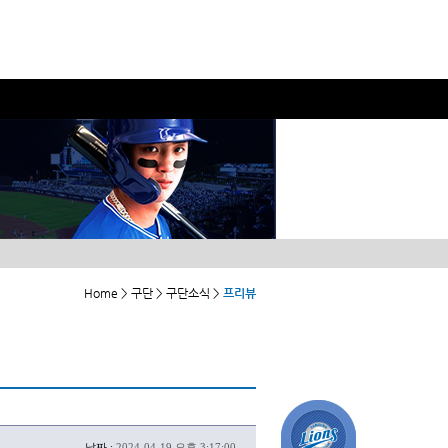
Home > 구단 > 구단소식 >
프리뷰
날짜 :
2024-04-19 오후 3:17:00