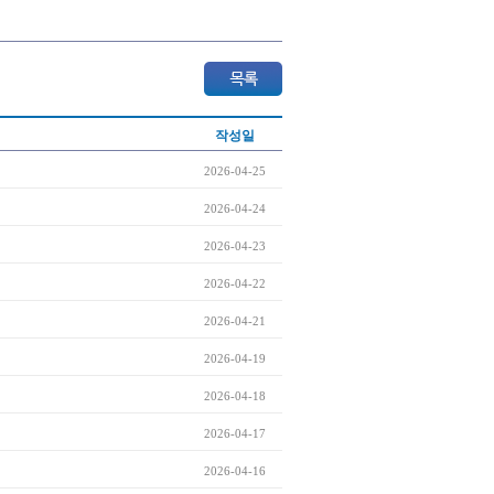
작성일
2026-04-25
2026-04-24
2026-04-23
2026-04-22
2026-04-21
2026-04-19
2026-04-18
2026-04-17
2026-04-16