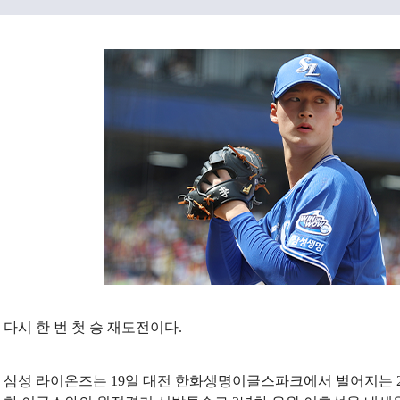
다시 한 번 첫 승 재도전이다.
삼성 라이온즈는 19일 대전 한화생명이글스파크에서 벌어지는 2024