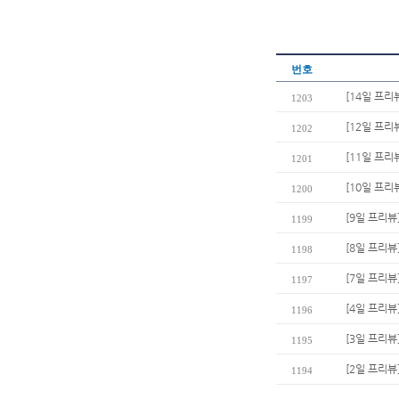
번호
[14일 프리
1203
[12일 프
1202
[11일 프리
1201
[10일 프
1200
[9일 프리뷰
1199
[8일 프리
1198
[7일 프리뷰
1197
[4일 프리뷰
1196
[3일 프리뷰
1195
[2일 프리뷰
1194