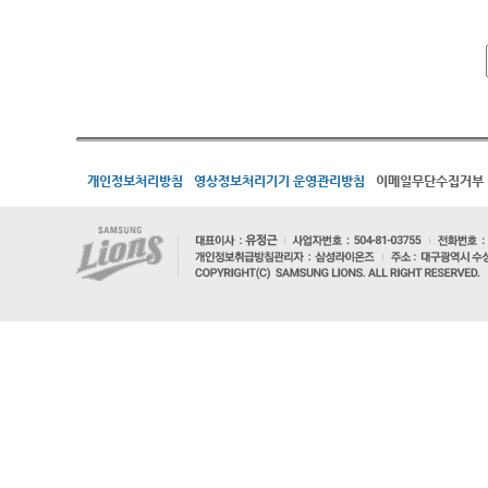
개인정보처리방침
영상정보처리기기 운영관리방침
이메일무단수집거부