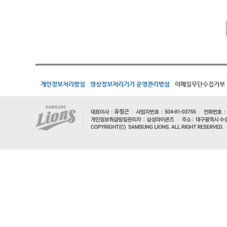
개인정보처리방침
영상정보처리기기 운영관리방침
이메일무단수집거부