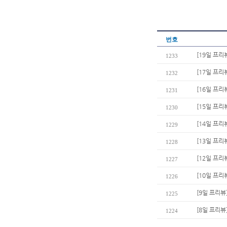
번호
[19일 프리
1233
[17일 프리
1232
[16일 프리뷰
1231
[15일 프리
1230
[14일 프리
1229
[13일 프리
1228
[12일 프리
1227
[10일 프리
1226
[9일 프리뷰
1225
[8일 프리뷰
1224