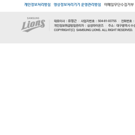
개인정보처리방침
영상정보처리기기 운영관리방침
이메일무단수집거부