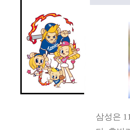
삼성은 1