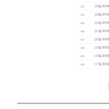
[26일 프리
501
[23일 프리
500
[22일 프리
499
[21일 프리
498
[20일 프리
497
[19일 프리
496
[18일 프리
495
[17일 프리
494