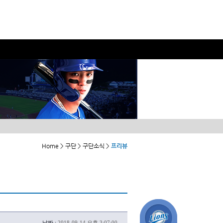
Home > 구단 > 구단소식 >
프리뷰
날짜 :
2018-09-14 오후 3:07:00