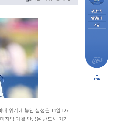
최대 위기에 놓인 삼성은 14일 LG
나 마지막 대결 만큼은 반드시 이기