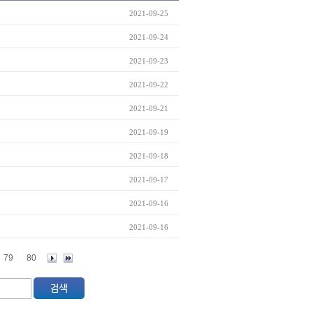
2021-09-25
2021-09-24
2021-09-23
2021-09-22
2021-09-21
2021-09-19
2021-09-18
2021-09-17
2021-09-16
2021-09-16
79
80