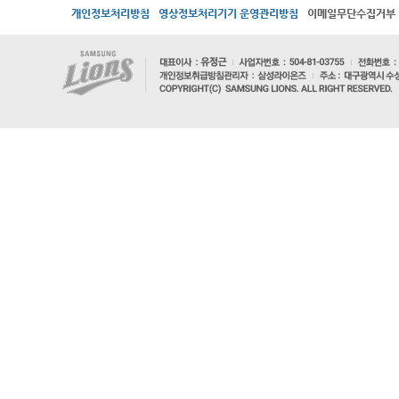
개인정보처리방침
영상정보처리기기 운영관리방침
이메일무단수집거부