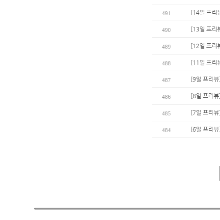
[14일 프리
491
[13일 프리
490
[12일 프리
489
[11일 프리
488
[9일 프리뷰
487
[8일 프리뷰
486
[7일 프리뷰
485
[6일 프리뷰
484