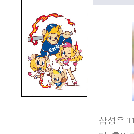
삼성은 1