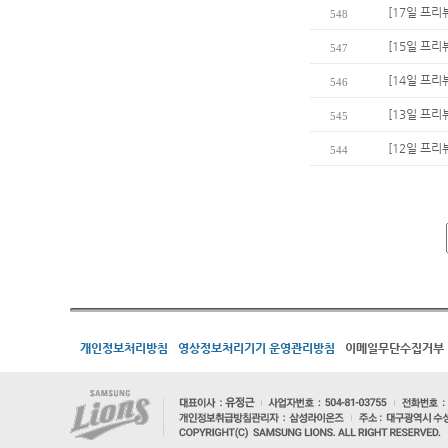
[17일 프리
548
[15일 프리
547
[14일 프리
546
[13일 프리
545
[12일 프리
544
개인정보처리방침
영상정보처리기기 운영관리방침
이메일무단수집거부