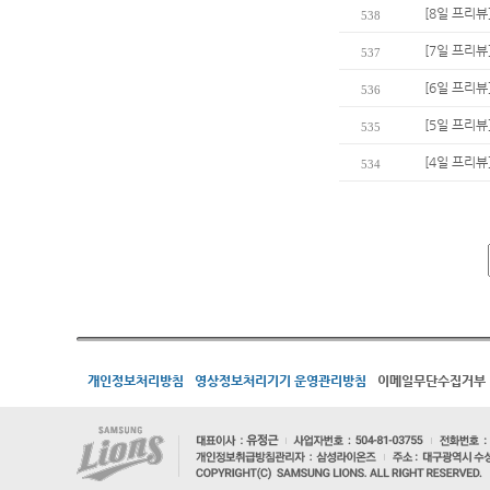
[8일 프리
538
[7일 프리뷰
537
[6일 프리뷰
536
[5일 프리뷰
535
[4일 프리뷰
534
개인정보처리방침
영상정보처리기기 운영관리방침
이메일무단수집거부