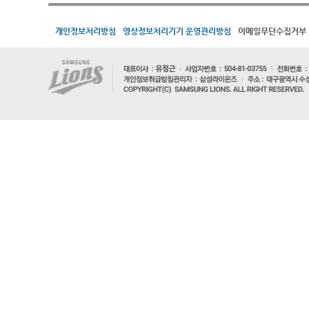
개인정보처리방침
영상정보처리기기 운영관리방침
이메일무단수집거부