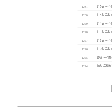
[16일 프리뷰
1231
[15일 프리
1230
[14일 프리
1229
[13일 프리
1228
[12일 프리
1227
[10일 프리
1226
[9일 프리뷰
1225
[8일 프리뷰
1224