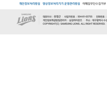
개인정보처리방침
영상정보처리기기 운영관리방침
이메일무단수집거부