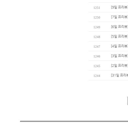
[9일 프리뷰
1251
[7일 프리뷰
1250
[6일 프리뷰
1249
[5일 프리뷰
1248
[4일 프리뷰
1247
[3일 프리뷰
1246
[2일 프리뷰]
1245
[31일 프
1244