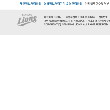
개인정보처리방침
영상정보처리기기 운영관리방침
이메일무단수집거부