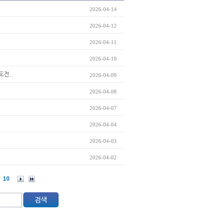
2026-04-14
2026-04-12
2026-04-11
2026-04-10
도전..
2026-04-09
2026-04-08
2026-04-07
2026-04-04
2026-04-03
2026-04-02
10