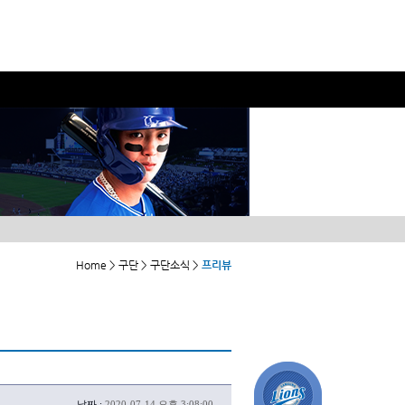
Home > 구단 > 구단소식 >
프리뷰
날짜 :
2020-07-14 오후 3:08:00