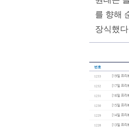
를 향해 
장식했다.
번호
[19일 프리
1233
[17일 프리
1232
[16일 프리뷰
1231
[15일 프리
1230
[14일 프리
1229
[13일 프리
1228