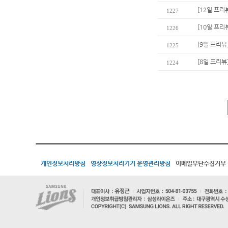
[12일 프리
1227
[10일 프리
1226
[9일 프리뷰
1225
[8일 프리뷰
1224
개인정보처리방침
영상정보처리기기 운영관리방침
이메일무단수집거부