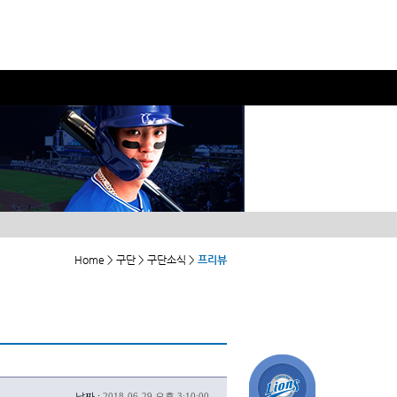
Home > 구단 > 구단소식 >
프리뷰
날짜 :
2018-06-29 오후 3:10:00