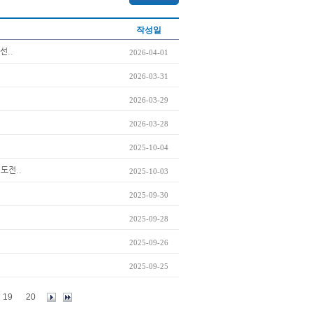
작성일
선..
2026-04-01
2026-03-31
2026-03-29
2026-03-28
2025-10-04
 도전..
2025-10-03
2025-09-30
2025-09-28
2025-09-26
2025-09-25
19
20