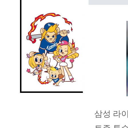
삼성 라이