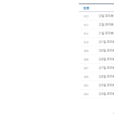
번호
[3일 프리뷰
813
[2일 프리뷰
812
[1일 프리뷰
811
[31일 프리
810
[30일 프리
809
[28일 프리
808
[27일 프리
807
[26일 프
806
[25일 프
805
[24일 프리
804