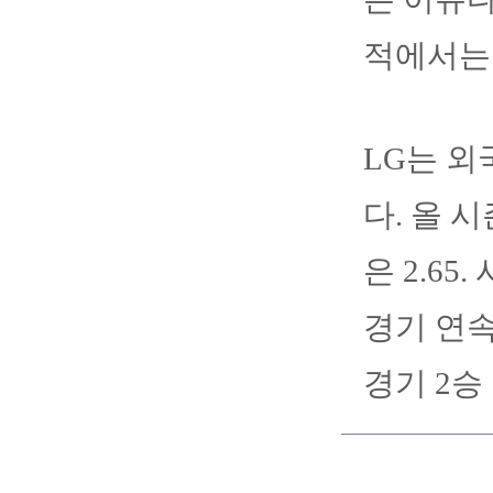
적에서는 
LG는 외
다. 올 
은 2.65
경기 연속
경기 2승