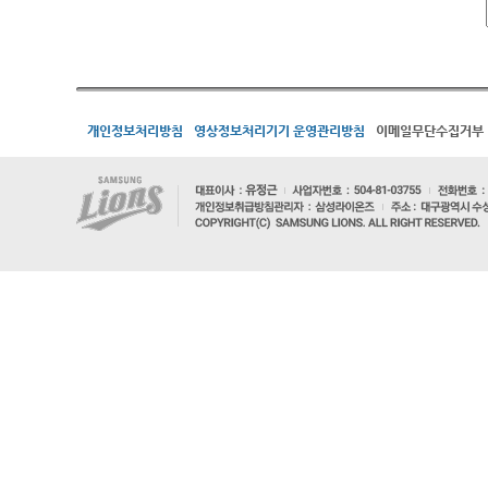
개인정보처리방침
영상정보처리기기 운영관리방침
이메일무단수집거부