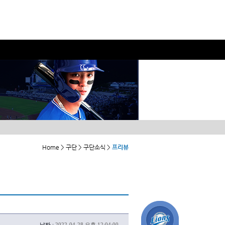
Home > 구단 > 구단소식 >
프리뷰
날짜 :
2022-04-28 오후 12:04:00