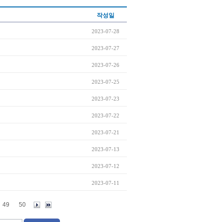
작성일
2023-07-28
2023-07-27
2023-07-26
2023-07-25
2023-07-23
2023-07-22
2023-07-21
2023-07-13
2023-07-12
2023-07-11
49
50