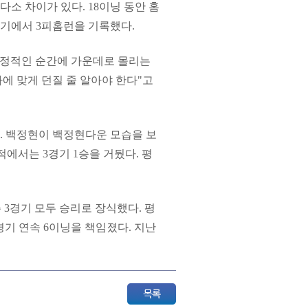
다소 차이가 있다. 18이닝 동안 홈
경기에서 3피홈런을 기록했다.
결정적인 순간에 가운데로 몰리는
자에 맞게 던질 줄 알아야 한다"고
. 백정현이 백정현다운 모습을 보
적에서는 3경기 1승을 거뒀다. 평
 3경기 모두 승리로 장식했다. 평
2경기 연속 6이닝을 책임졌다. 지난