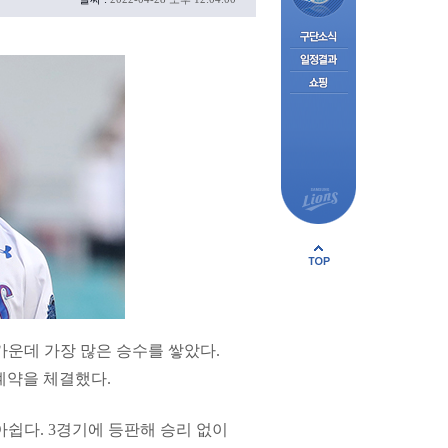
가운데 가장 많은 승수를 쌓았다.
 계약을 체결했다.
쉽다. 3경기에 등판해 승리 없이