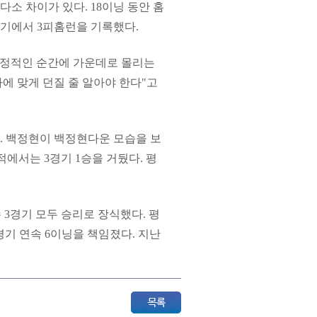
다소 차이가 있다. 18이닝 동안 홈
경기에서 3피홈런을 기록했다.
결정적인 순간에 가운데로 몰리는
자에 맞게 던질 줄 알아야 한다"고
. 백정현이 백정현다운 모습을 보
적에서는 3경기 1승을 거뒀다. 평
 3경기 모두 승리로 장식했다. 평
2경기 연속 6이닝을 책임졌다. 지난