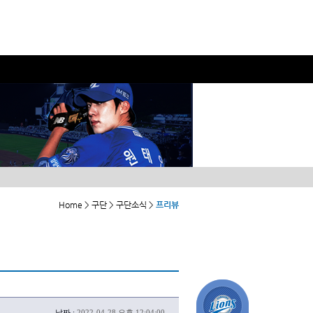
Home > 구단 > 구단소식 >
프리뷰
날짜 :
2022-04-28 오후 12:04:00