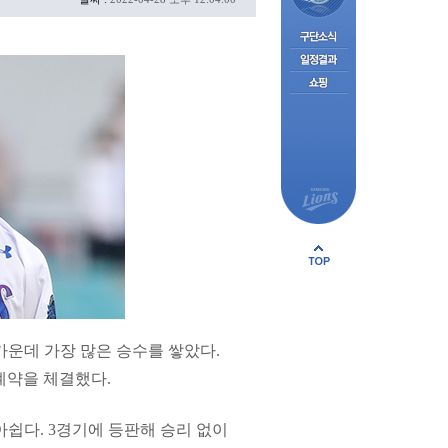
가운데 가장 많은 승수를 쌓았다.
 계약을 체결했다.
쉽다. 3경기에 등판해 승리 없이