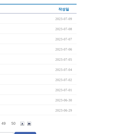
작성일
2023-07-09
2023-07-08
2023-07-07
2023-07-06
2023-07-05
2023-07-04
2023-07-02
2023-07-01
2023-06-30
2023-06-29
49
50