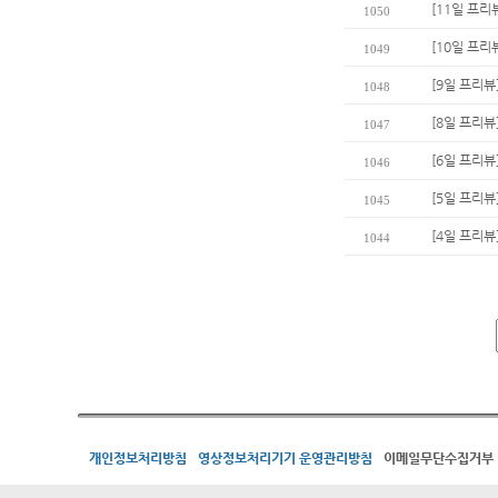
[11일 프리
1050
[10일 프리
1049
[9일 프리뷰
1048
[8일 프리뷰
1047
[6일 프리
1046
[5일 프리뷰
1045
[4일 프리뷰
1044
개인정보처리방침
영상정보처리기기 운영관리방침
이메일무단수집거부