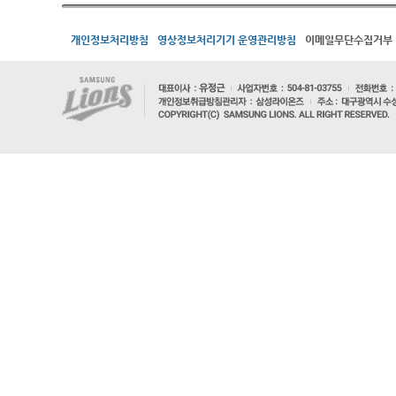
개인정보처리방침
영상정보처리기기 운영관리방침
이메일무단수집거부