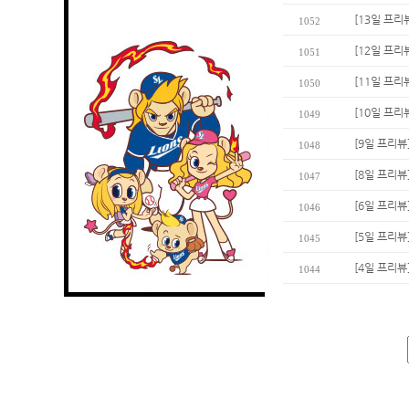
[13일 프리
1052
[12일 프리
1051
[11일 프리
1050
[10일 프리
1049
[9일 프리뷰
1048
[8일 프리뷰
1047
[6일 프리
1046
[5일 프리뷰
1045
[4일 프리뷰
1044