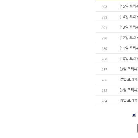
[15일 프리
293
[14일 프리
292
[13일 프리
291
[12일 프리
290
[11일 프리
289
[10일 프리
288
[8일 프리뷰
287
[7일 프리뷰
286
[6일 프리뷰
285
[5일 프리뷰
284