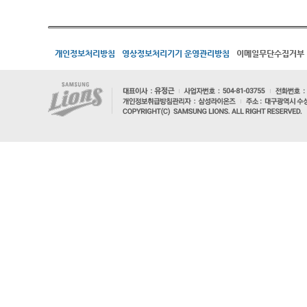
개인정보처리방침
영상정보처리기기 운영관리방침
이메일무단수집거부