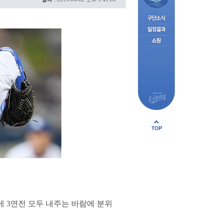
게 3연전 모두 내주는 바람에 분위