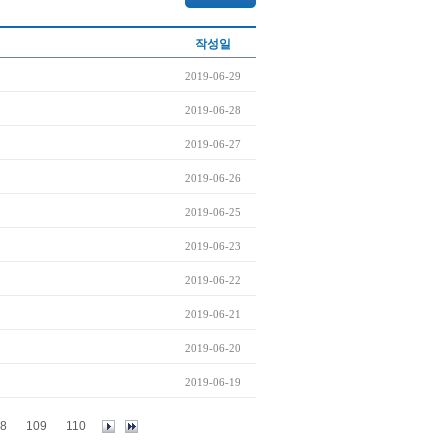
작성일
2019-06-29
2019-06-28
2019-06-27
2019-06-26
2019-06-25
2019-06-23
2019-06-22
2019-06-21
2019-06-20
2019-06-19
8
109
110