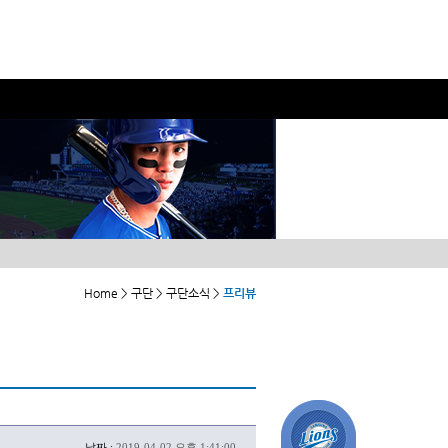
Home > 구단 > 구단소식 >
프리뷰
날짜 :
2019-04-02 오후 1:41:00