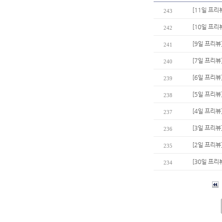
[11일 프리
243
[10일 프리
242
[9일 프리뷰
241
[7일 프리뷰
240
[6일 프리뷰
239
[5일 프리뷰
238
[4일 프리
237
[3일 프리뷰
236
[2일 프리뷰
235
[30일 프리
234