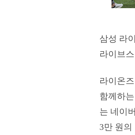
삼성 라이
라이브스
라이온즈는
함께하는
는 네이버
3만 원의