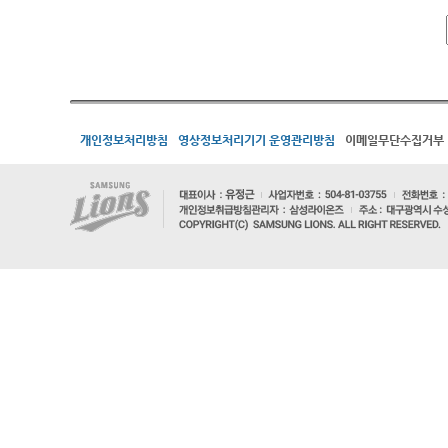
개인정보처리방침
영상정보처리기기 운영관리방침
이메일무단수집거부