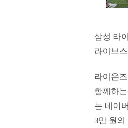
삼성 라이
라이브스
라이온즈는
함께하는
는 네이버
3만 원의