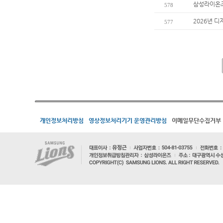
삼성라이온즈
578
2026년 디
577
개인정보처리방침
영상정보처리기기 운영관리방침
이메일무단수집거부