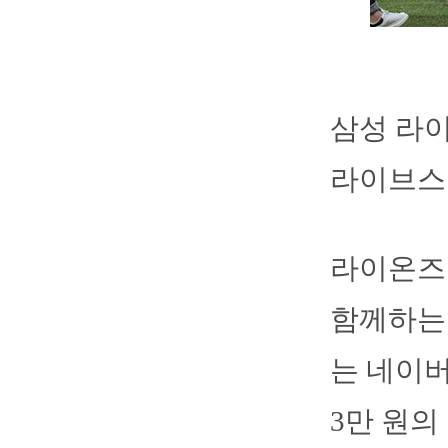
삼성 라이
라이브스
라이온즈는
함께하는
는 네이버
3만 원의