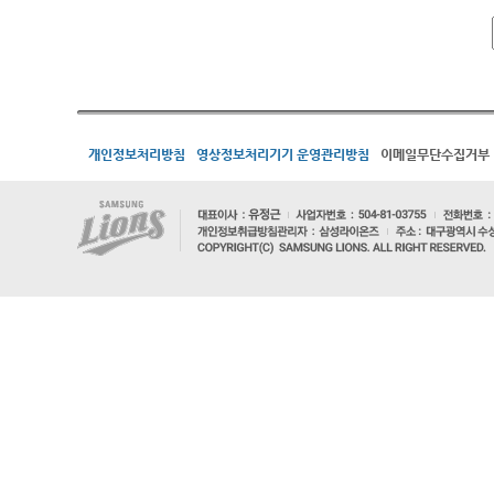
개인정보처리방침
영상정보처리기기 운영관리방침
이메일무단수집거부