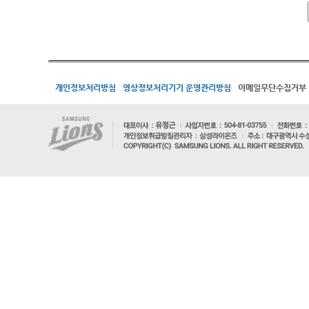
개인정보처리방침
영상정보처리기기 운영관리방침
이메일무단수집거부