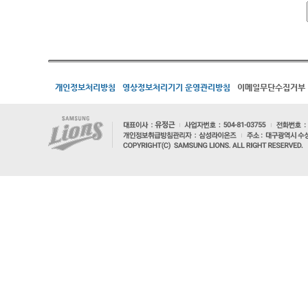
개인정보처리방침
영상정보처리기기 운영관리방침
이메일무단수집거부