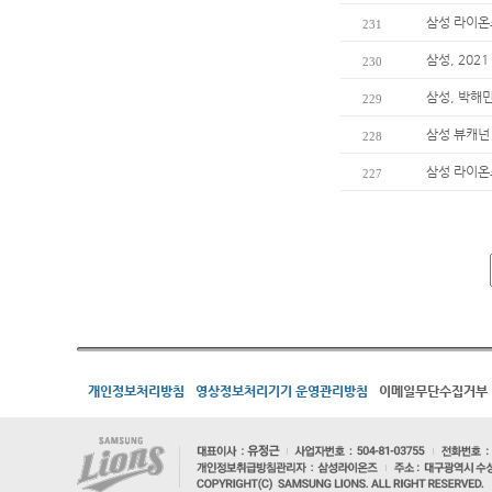
삼성 라이온즈
231
삼성, 202
230
삼성, 박해
229
삼성 뷰캐넌
228
삼성 라이온즈
227
개인정보처리방침
영상정보처리기기 운영관리방침
이메일무단수집거부