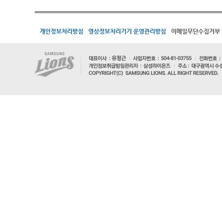
개인정보처리방침
영상정보처리기기 운영관리방침
이메일무단수집거부