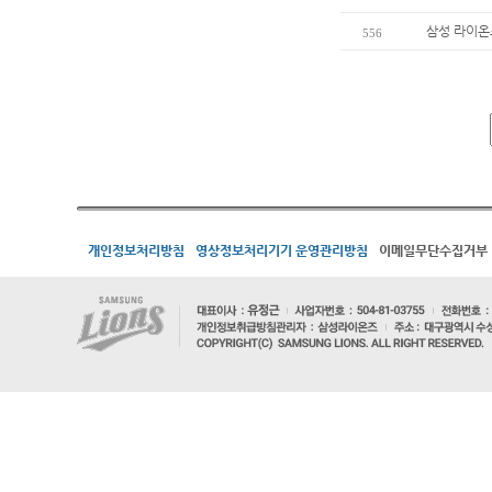
삼성 라이온즈
556
개인정보처리방침
영상정보처리기기 운영관리방침
이메일무단수집거부