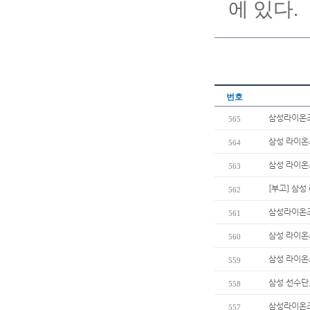
에 있다.
번호
삼성라이온즈
565
삼성 라이온즈
564
삼성 라이온즈
563
[부고] 삼
562
삼성라이온즈
561
삼성 라이온즈
560
삼성 라이온즈
559
삼성 선수단
558
삼성라이온즈 
557