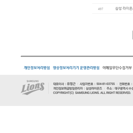
삼성 라이온
497
개인정보처리방침
영상정보처리기기 운영관리방침
이메일무단수집거부