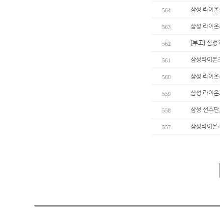
삼성 라이온즈
564
삼성 라이온즈
563
[부고] 삼
562
삼성라이온즈
561
삼성 라이온즈
560
삼성 라이온즈
559
삼성 선수단
558
삼성라이온즈 
557