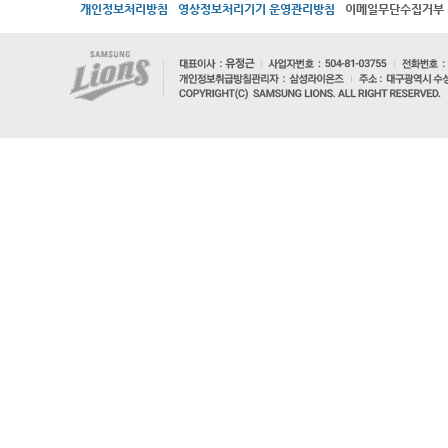
개인정보처리방침
영상정보처리기기 운영관리방침
이메일무단수집거부